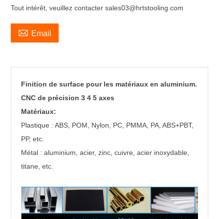
Tout intérêt, veuillez contacter sales03@hrtstooling.com

Email
Finition de surface pour les matériaux en aluminium.
CNC de précision 3 4 5 axes
Matériaux:
Plastique : ABS, POM, Nylon, PC, PMMA, PA, ABS+PBT,
PP, etc.
Métal : aluminium, acier, zinc, cuivre, acier inoxydable,
titane, etc.