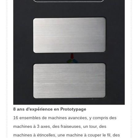
8 ans d'expérience en Prototypage
16 ensembles de machines avancées, y compris des
machines à 3 axes, des fraiseuses, un tour, des
machines à étincelles, une machine à couper le fil, des