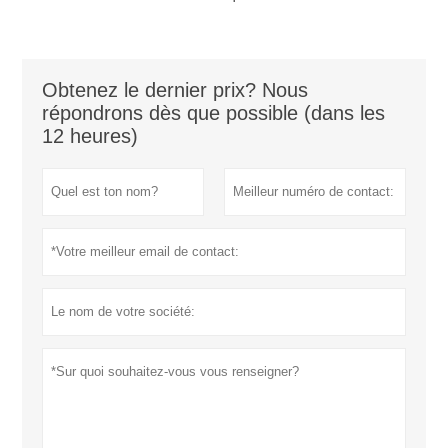
Obtenez le dernier prix? Nous
répondrons dès que possible (dans les
12 heures)