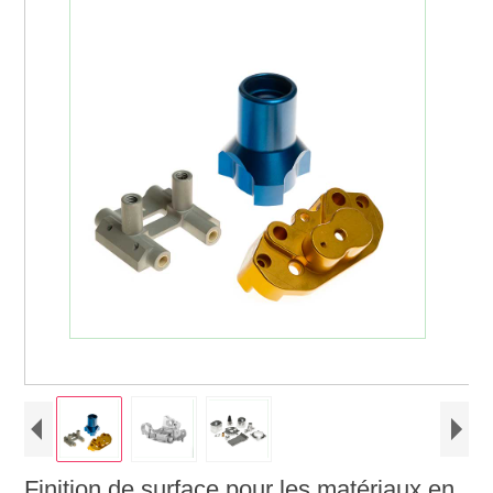
Finition de surface pour les matériaux en