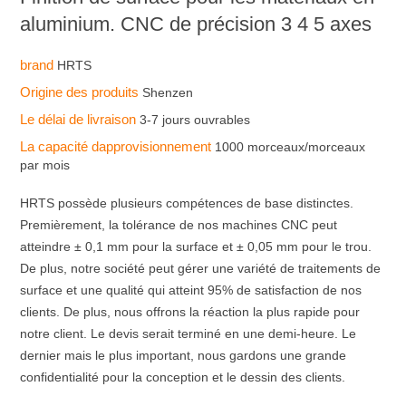
aluminium. CNC de précision 3 4 5 axes
brand
HRTS
Origine des produits
Shenzen
Le délai de livraison
3-7 jours ouvrables
La capacité dapprovisionnement
1000 morceaux/morceaux
par mois
HRTS possède plusieurs compétences de base distinctes.
Premièrement, la tolérance de nos machines CNC peut
atteindre ± 0,1 mm pour la surface et ± 0,05 mm pour le trou.
De plus, notre société peut gérer une variété de traitements de
surface et une qualité qui atteint 95% de satisfaction de nos
clients. De plus, nous offrons la réaction la plus rapide pour
notre client. Le devis serait terminé en une demi-heure. Le
dernier mais le plus important, nous gardons une grande
confidentialité pour la conception et le dessin des clients.