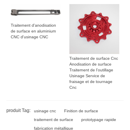
Traitement d'anodisation
de surface en aluminium
CNC d'usinage CNC
Traitement de surface Cnc
Anodisation de surface
Traitement de l'outillage
Usinage Service de
fraisage et de tournage
Cnc
produit Tag:
usinage cnc
Finition de surface
traitement de surface
prototypage rapide
fabrication métallique