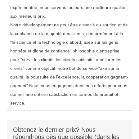
expérimentée, nous servons toujours une meilleure qualité
aux meilleurs prix.
Notre développement ne peut être dissocié du soutien et de
la confiance de la majorité des clients, conformément à la
"la science et la technologie d'abord, axée sur les gens,
honnête et digne de confiance" philosophie d'entreprise,
pour "servir les clients, les clients satisfaits, améliorer les
clients" comme objectif, notre but de service-"axé sur la
qualité, la poursuite de l'excellence, la coopération gagnant-
gagnant".
Nous nous engageons dans nos efforts pour vous
donner une entière satisfaction en termes de produit et
service
.
Obtenez le dernier prix? Nous
répondrons dès que possible (dans les