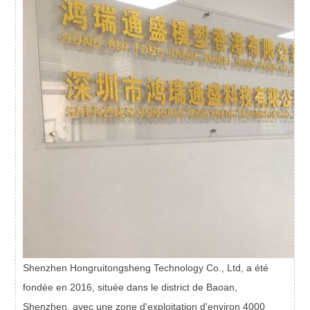
Shenzhen Hongruitongsheng Technology Co., Ltd, a été
fondée en 2016, située dans le district de Baoan,
Shenzhen, avec une zone d'exploitation d'environ 4000