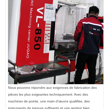
Nous pouvons répondre aux exigences de fabrication des
pièces les plus exigeantes techniquement. Avec des
machines de pointe, une main-d'œuvre qualifiée, des
instruments de mesure suffisants et une gestion bien