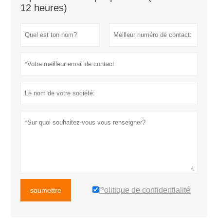
12 heures)
Politique de confidentialité
soumettre