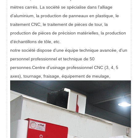
mètres carrés. La société se spécialise dans l'alliage
d'aluminium, la production de panneaux en plastique, le
traitement CNC, le traitement de pièces de tour, la
production de pièces de précision matérielles, la production
d'échantillons de tôle, etc.
notre société dispose d'une équipe technique avancée, d'un
personnel professionnel et technique de 50
personnes.Centre d'usinage professionnel CNC (3, 4, 5
axes), tournage, fraisage, équipement de meulage,