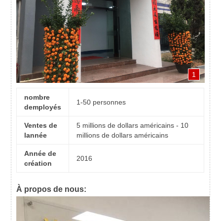
1
nombre
1-50 personnes
demployés
Ventes de
5 millions de dollars américains - 10
lannée
millions de dollars américains
Année de
2016
création
À propos de nous: