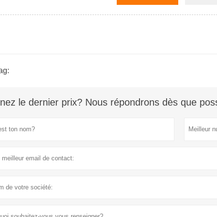
ag:
nez le dernier prix? Nous répondrons dès que poss