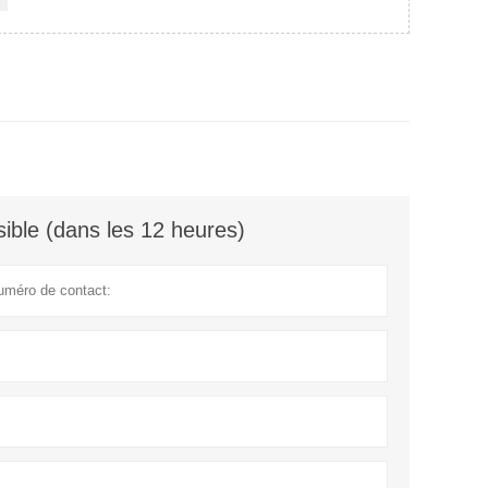
ible (dans les 12 heures)