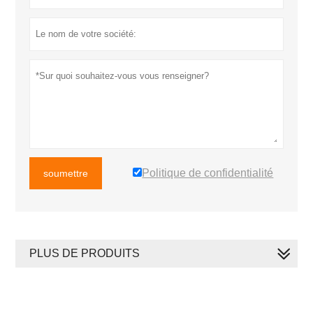
Politique de confidentialité
soumettre
PLUS DE PRODUITS