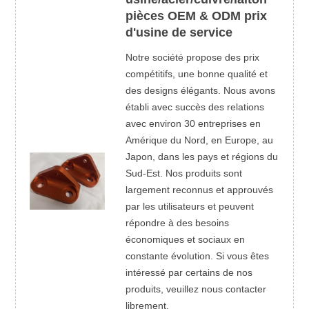
pièces OEM & ODM prix
d'usine de service
Notre société propose des prix
compétitifs, une bonne qualité et
des designs élégants. Nous avons
établi avec succès des relations
avec environ 30 entreprises en
Amérique du Nord, en Europe, au
Japon, dans les pays et régions du
Sud-Est. Nos produits sont
largement reconnus et approuvés
par les utilisateurs et peuvent
répondre à des besoins
économiques et sociaux en
constante évolution. Si vous êtes
intéressé par certains de nos
produits, veuillez nous contacter
librement.