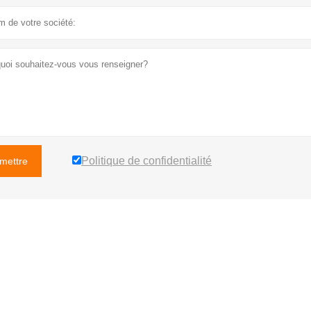
Politique de confidentialité
mettre